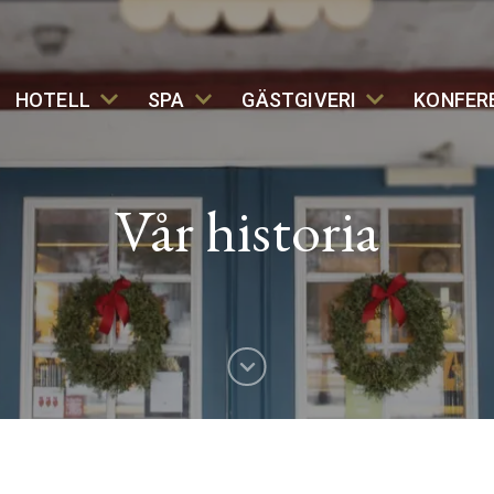
HOTELL
SPA
GÄSTGIVERI
KONFER
Vår historia